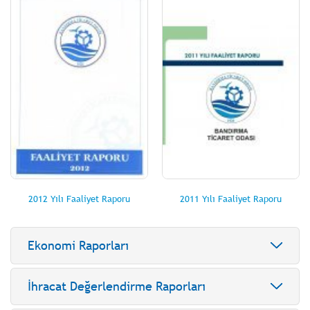
2012 Yılı Faaliyet Raporu
2011 Yılı Faaliyet Raporu
Ekonomi Raporları
İhracat Değerlendirme Raporları