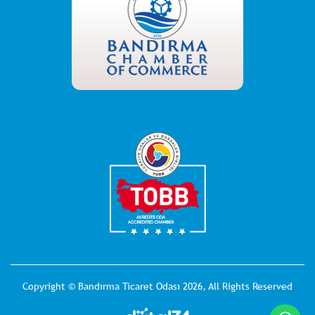
Copyright © Bandırma Ticaret Odası 2026, All Rights Reserved