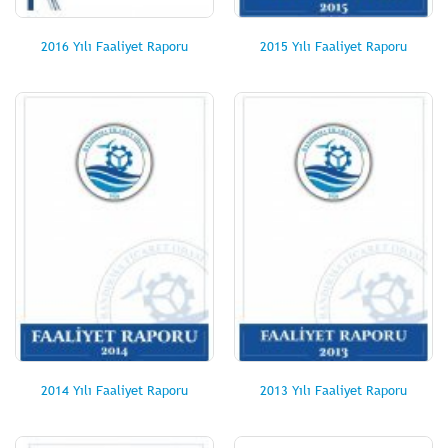
2016 Yılı Faaliyet Raporu
2015 Yılı Faaliyet Raporu
2014 Yılı Faaliyet Raporu
2013 Yılı Faaliyet Raporu