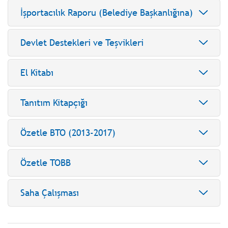
İşportacılık Raporu (Belediye Başkanlığına)
Devlet Destekleri ve Teşvikleri
El Kitabı
Tanıtım Kitapçığı
Özetle BTO (2013-2017)
Özetle TOBB
Saha Çalışması