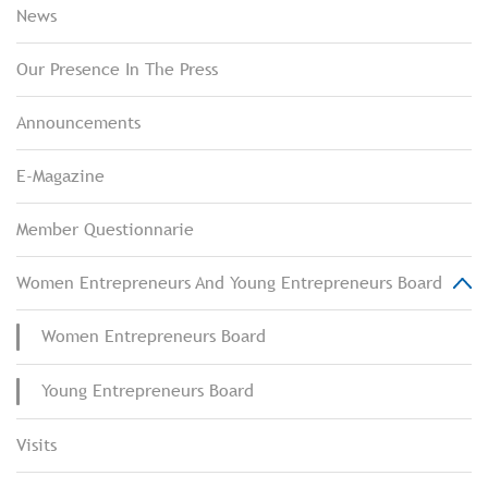
News
Our Presence In The Press
Announcements
E-Magazine
Member Questionnarie
Women Entrepreneurs And Young Entrepreneurs Board
Women Entrepreneurs Board
Young Entrepreneurs Board
Visits