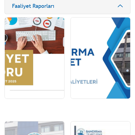
Faaliyet Raporları