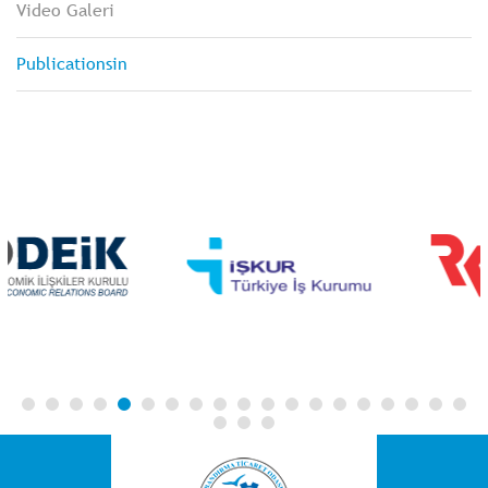
Video Galeri
Publicationsin