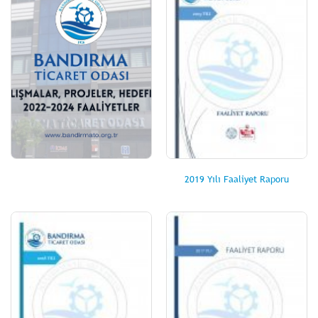
2019 Yılı Faaliyet Raporu