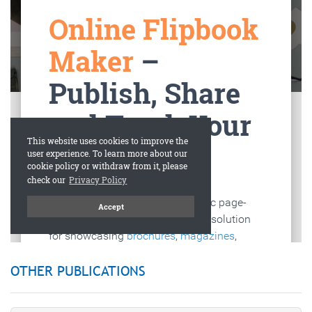
OTHER PUBLICATIONS