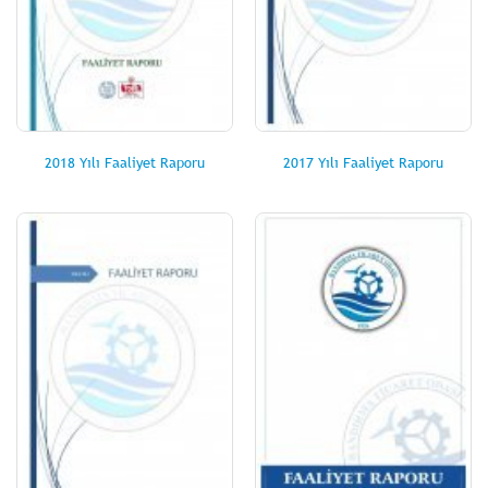
2018 Yılı Faaliyet Raporu
2017 Yılı Faaliyet Raporu