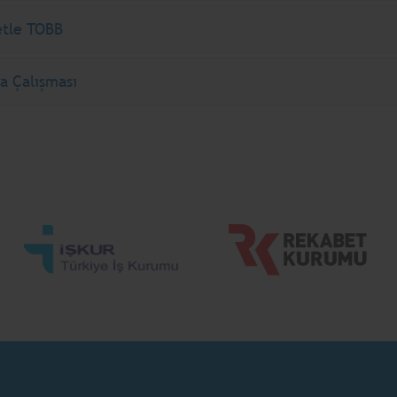
tle TOBB
a Çalışması