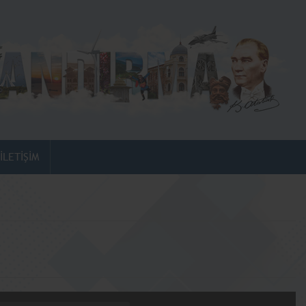
İLETİŞİM