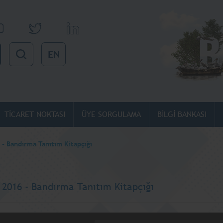
EN
TİCARET NOKTASI
ÜYE SORGULAMA
BİLGİ BANKASI
- Bandırma Tanıtım Kitapçığı
 2016 - Bandırma Tanıtım Kitapçığı