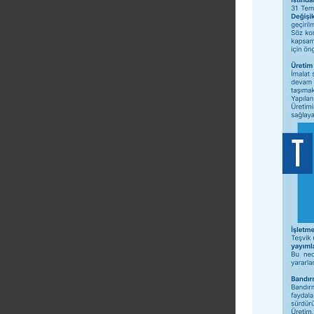
2025 Y