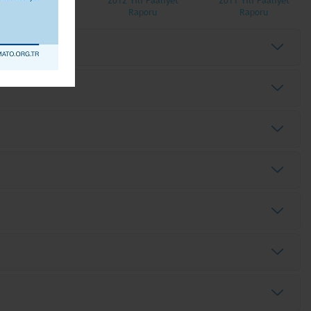
2013 Yılı Faaliyet
2012 Yılı Faaliyet
2011 Yılı Faaliyet
Raporu
Raporu
Raporu