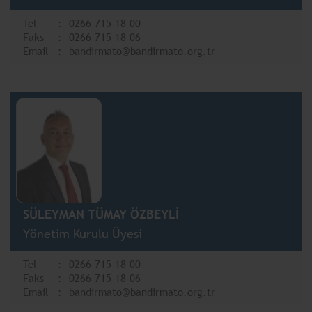
Tel
0266 715 18 00
Faks
0266 715 18 06
Email
bandirmato@bandirmato.org.tr
SÜLEYMAN TÜMAY ÖZBEYLİ
Yönetim Kurulu Üyesi
Tel
0266 715 18 00
Faks
0266 715 18 06
Email
bandirmato@bandirmato.org.tr