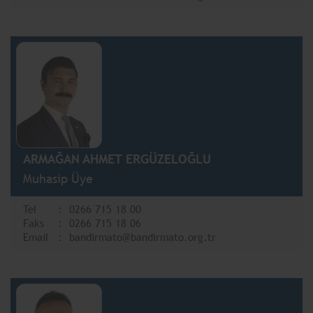
ARMAĞAN AHMET ERGÜZELOĞLU
Muhasip Üye
Tel
0266 715 18 00
Faks
0266 715 18 06
Email
bandirmato@bandirmato.org.tr