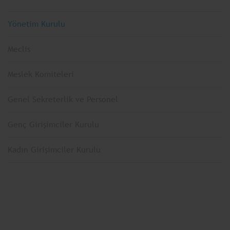
Yönetim Kurulu
Meclis
Meslek Komiteleri
Genel Sekreterlik ve Personel
Genç Girişimciler Kurulu
Kadın Girişimciler Kurulu