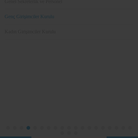
Genel Sekreterlik ve Personel
Genç Girişimciler Kurulu
Kadın Girişimciler Kurulu