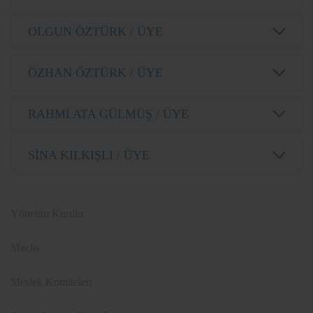
OLGUN ÖZTÜRK / ÜYE
ÖZHAN ÖZTÜRK / ÜYE
RAHMİ ATA GÜLMÜŞ / ÜYE
SİNA KILKIŞLI / ÜYE
Yönetim Kurulu
Meclis
Meslek Komiteleri