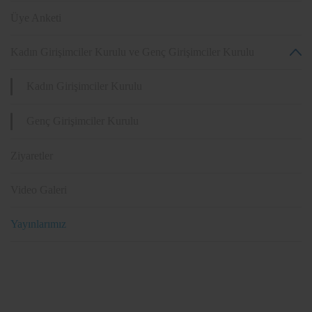
Üye Anketi
Kadın Girişimciler Kurulu ve Genç Girişimciler Kurulu
Kadın Girişimciler Kurulu
Genç Girişimciler Kurulu
Ziyaretler
Video Galeri
Yayınlarımız