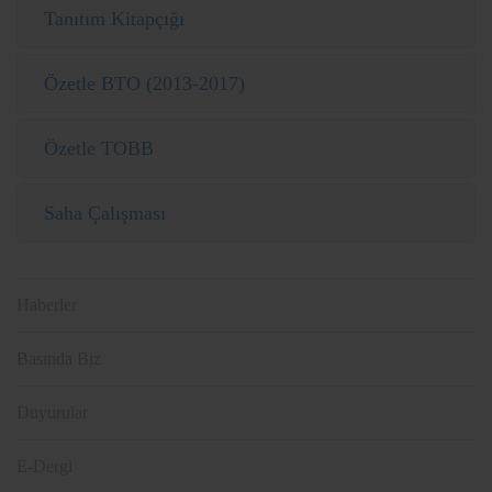
Tanıtım Kitapçığı
Özetle BTO (2013-2017)
Özetle TOBB
Saha Çalışması
Haberler
Basında Biz
Duyurular
E-Dergi