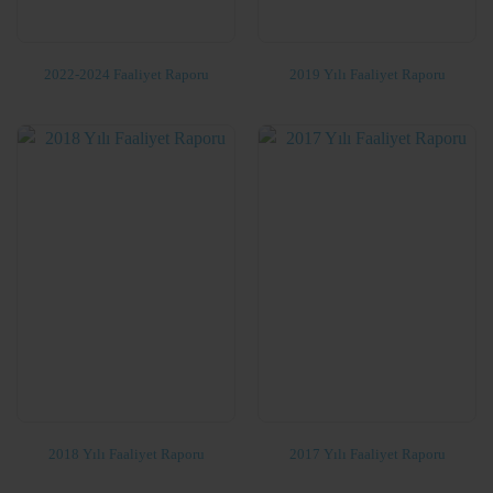
2022-2024 Faaliyet Raporu
2019 Yılı Faaliyet Raporu
2018 Yılı Faaliyet Raporu
2017 Yılı Faaliyet Raporu