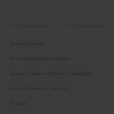
2012 Yılı Faaliyet Raporu
2011 Yılı Faaliyet Raporu
Ekonomi Raporları
İhracat Değerlendirme Raporları
İşportacılık Raporu (Belediye Başkanlığına)
Devlet Destekleri ve Teşvikleri
El Kitabı