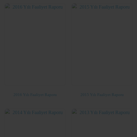
2016 Yılı Faaliyet Raporu
2015 Yılı Faaliyet Raporu