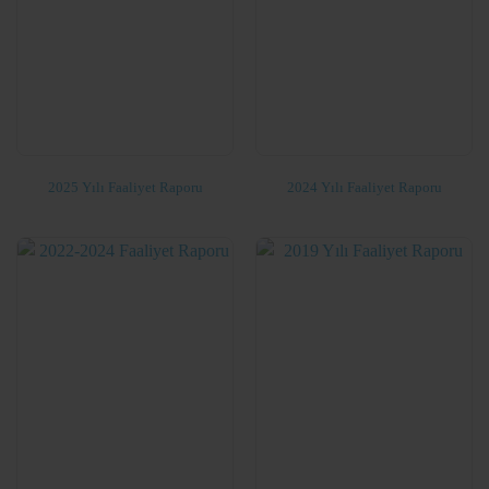
2025 Yılı Faaliyet Raporu
2024 Yılı Faaliyet Raporu