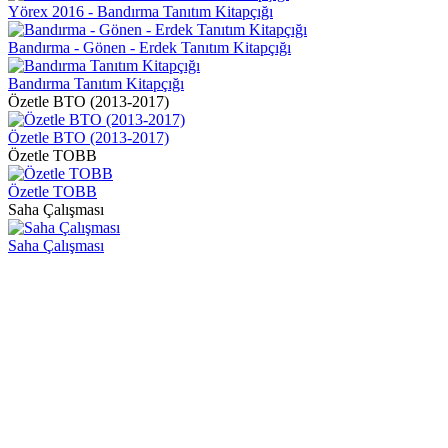
Yörex 2016 - Bandırma Tanıtım Kitapçığı
Bandırma - Gönen - Erdek Tanıtım Kitapçığı
Bandırma Tanıtım Kitapçığı
Özetle BTO (2013-2017)
Özetle BTO (2013-2017)
Özetle TOBB
Özetle TOBB
Saha Çalışması
Saha Çalışması