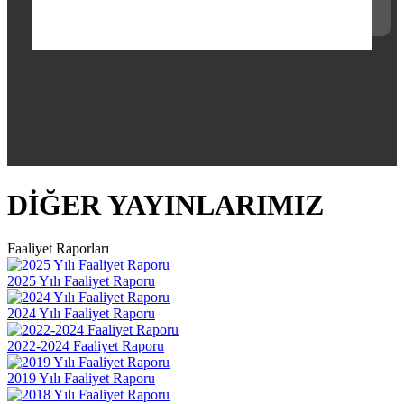
DİĞER YAYINLARIMIZ
Faaliyet Raporları
2025 Yılı Faaliyet Raporu
2024 Yılı Faaliyet Raporu
2022-2024 Faaliyet Raporu
2019 Yılı Faaliyet Raporu