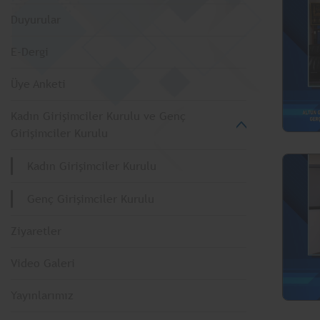
Duyurular
E-Dergi
Üye Anketi
Kadın Girişimciler Kurulu ve Genç
Girişimciler Kurulu
Kadın Girişimciler Kurulu
Genç Girişimciler Kurulu
Ziyaretler
Video Galeri
Yayınlarımız