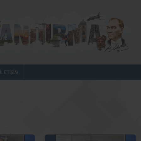
İLETİŞİM