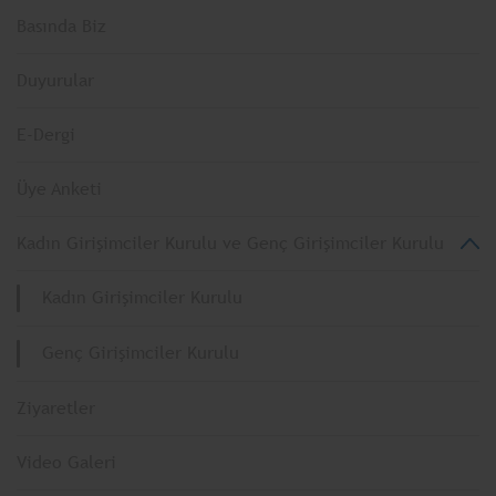
Basında Biz
Duyurular
E-Dergi
Üye Anketi
Kadın Girişimciler Kurulu ve Genç Girişimciler Kurulu
Kadın Girişimciler Kurulu
Genç Girişimciler Kurulu
Ziyaretler
Video Galeri