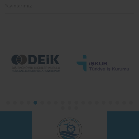
Yayınlarımız