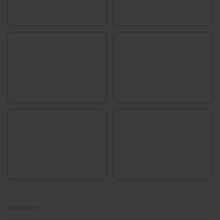
Haberler