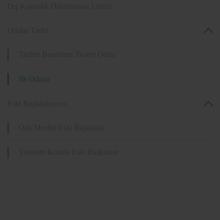
Dış Kaynaklı Dökümanlar Listesi
Odalar Tarihi
Tarihte Bandırma Ticaret Odası
İlk Odalar
Eski Başkanlarımız
Oda Meclisi Eski Başkanlar
Yönetim Kurulu Eski Başkanlar