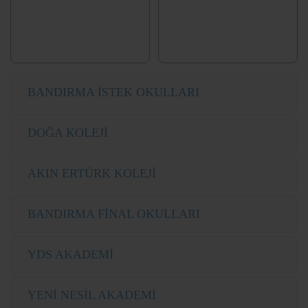
BANDIRMA İSTEK OKULLARI
DOĞA KOLEJİ
AKIN ERTÜRK KOLEJİ
BANDIRMA FİNAL OKULLARI
YDS AKADEMİ
YENİ NESİL AKADEMİ