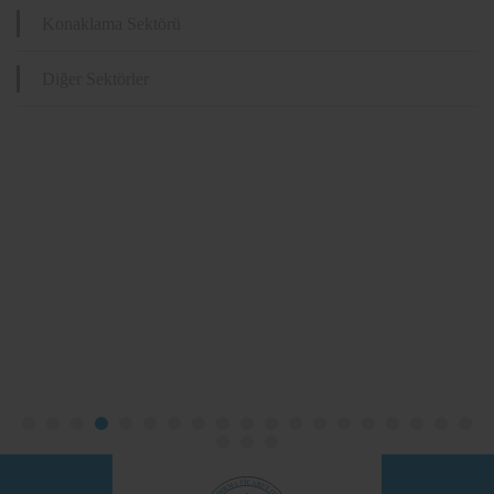
Konaklama Sektörü
Diğer Sektörler