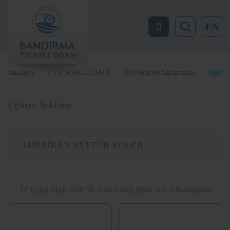
EN
Anasayfa
ÜYE SORGULAMA
Üye İndirim Anlaşmaları
Eğitim
Eğitim Sektörü
AMERİKAN KÜLTÜR KOLEJİ
17 Eylül Mah. 830 Sk. Lise Girişi Blok No: 5 Bandırma