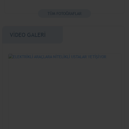
TÜM FOTOĞRAFLAR
VİDEO GALERİ