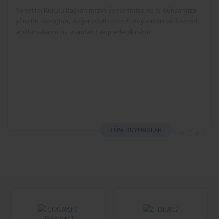
Yönetim Kurulu Başkanımızın üyelerimize ve iş dünyamıza
yönelik mesajları, değerlendirmeleri, duyuruları ve önemli
açıklamalarını bu alandan takip edebilirsiniz.
TÜM DUYURULAR