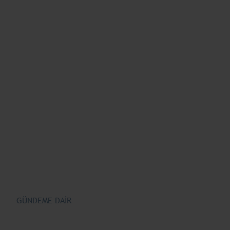
GÜNDEME DAİR