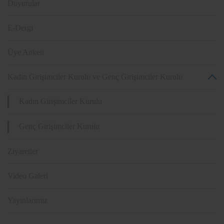
Duyurular
E-Dergi
Üye Anketi
Kadın Girişimciler Kurulu ve Genç Girişimciler Kurulu
Kadın Girişimciler Kurulu
Genç Girişimciler Kurulu
Ziyaretler
Video Galeri
Yayınlarımız