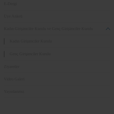
E-Dergi
Üye Anketi
Kadın Girişimciler Kurulu ve Genç Girişimciler Kurulu
Kadın Girişimciler Kurulu
Genç Girişimciler Kurulu
Ziyaretler
Video Galeri
Yayınlarımız