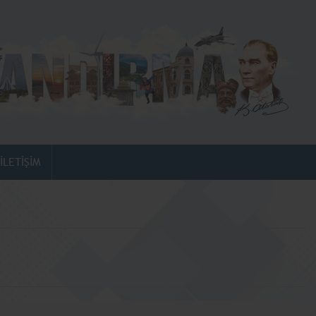
İLETİŞİM