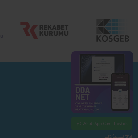
WhatsApp Canlı Destek