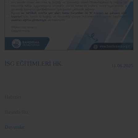
İSG EĞİTİMLERİ HK.
11.06.2025
Haberler
Basında Biz
Duyurular