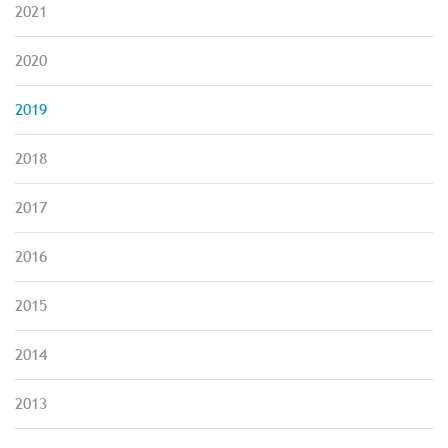
2021
2020
2019
2018
2017
2016
2015
2014
2013